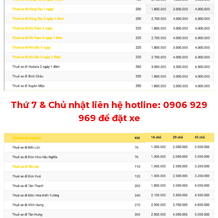
Thứ 7 & Chủ nhật liên hệ hotline: 0906 929
969 để đặt xe