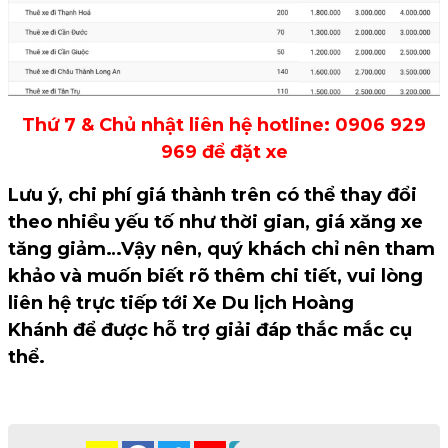
Thứ 7 & Chủ nhật liên hệ hotline: 0906 929
969 để đặt xe
Lưu ý, chi phí giá thành trên có thể thay đổi
theo nhiều yếu tố như thời gian, giá xăng xe
tăng giảm…Vậy nên, quý khách chỉ nên tham
khảo và muốn biết rõ thêm chi tiết, vui lòng
liên hệ trực tiếp tới Xe Du lịch Hoàng
Khánh để được hỗ trợ giải đáp thắc mắc cụ
thể.