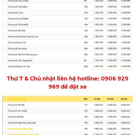
Thứ 7 & Chủ nhật liên hệ hotline: 0906 929
969 để đặt xe