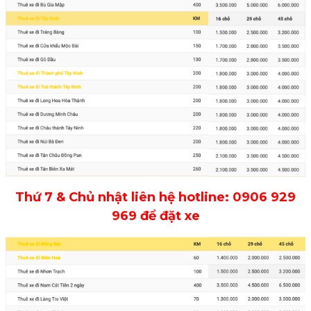
Thứ 7 & Chủ nhật liên hệ hotline: 0906 929
969 để đặt xe