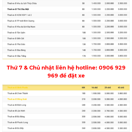
Thứ 7 & Chủ nhật liên hệ hotline: 0906 929
969 để đặt xe