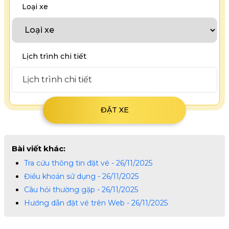
Loại xe
Lịch trình chi tiết
Bài viết khác:
Tra cứu thông tin đặt vé - 26/11/2025
Điều khoản sử dụng - 26/11/2025
Câu hỏi thường gặp - 26/11/2025
Hướng dẫn đặt vé trên Web - 26/11/2025