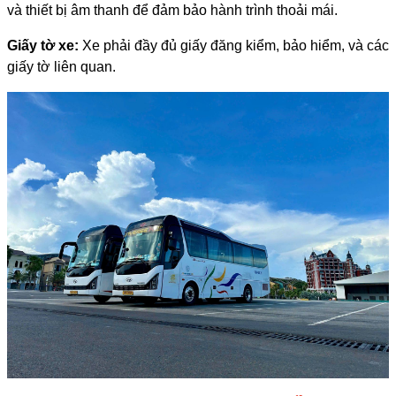
và thiết bị âm thanh để đảm bảo hành trình thoải mái.
Giấy tờ xe:
Xe phải đầy đủ giấy đăng kiểm, bảo hiểm, và các
giấy tờ liên quan.