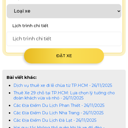
Lịch trình chi tiết
Bài viết khác:
Dịch vụ thuê xe đi lễ chùa từ TP.HCM - 26/11/2025
Thuê Xe 29 chỗ tại TP.HCM: Lựa chọn lý tưởng cho
đoàn khách vừa và nhỏ - 26/11/2025
Các Địa Điểm Du Lịch Phan Thiết - 26/11/2025
Các Địa Điểm Du Lịch Nha Trang - 26/11/2025
Các Địa Điểm Du Lịch Đà Lạt - 26/11/2025
Hai quy tắc không thể quên khi lái xe đổ đèo -