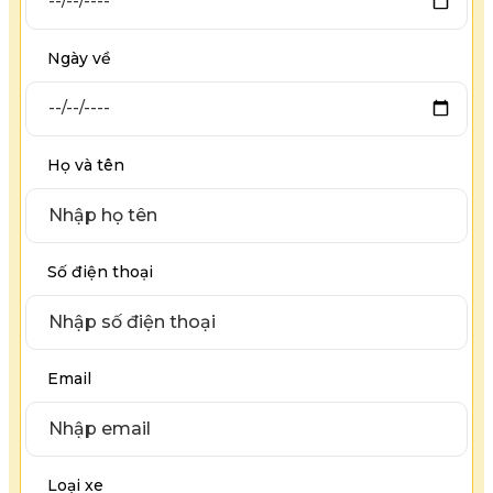
Ngày về
Họ và tên
Số điện thoại
Email
Loại xe