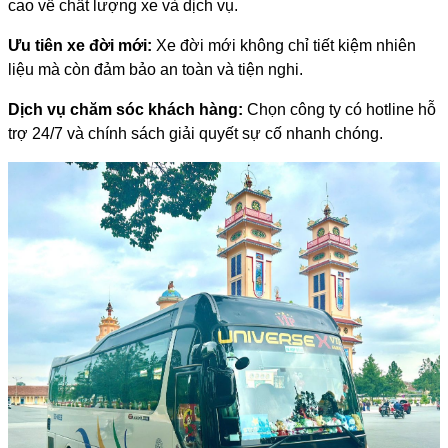
cao về chất lượng xe và dịch vụ.
Ưu tiên xe đời mới:
Xe đời mới không chỉ tiết kiệm nhiên
liệu mà còn đảm bảo an toàn và tiện nghi.
Dịch vụ chăm sóc khách hàng:
Chọn công ty có hotline hỗ
trợ 24/7 và chính sách giải quyết sự cố nhanh chóng.