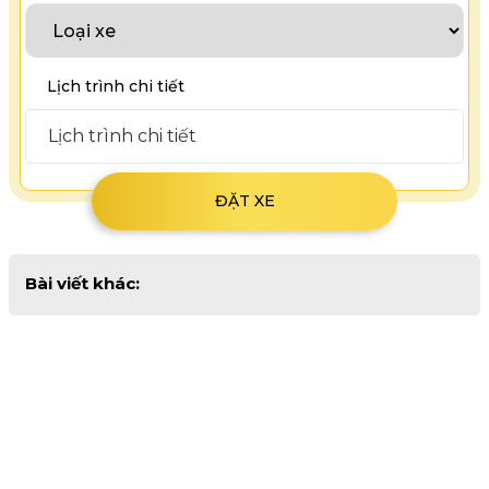
Lịch trình chi tiết
Bài viết khác: